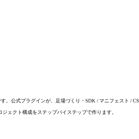
す。公式プラグインが、足場づくり・SDK / マニフェスト / 
ロジェクト構成をステップバイステップで作ります。