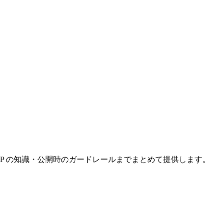
CSP の知識・公開時のガードレールまでまとめて提供します。