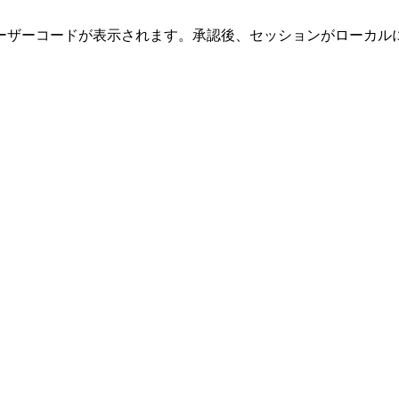
ーザーコードが表示されます。承認後、セッションがローカル