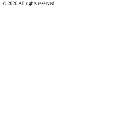
©
2026
All rights reserved