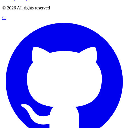
©
2026
All rights reserved
G