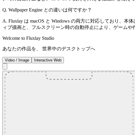
Q. Wallpaper Engine との違いは何ですか？
A. Fluxlay は macOS と Windows の両方に対応してお
ィブ描画と、フルスクリーン時の自動停止により、ゲームや
Welcome to Fluxlay Studio
あなたの作品を、 世界中のデスクトップへ
Video / Image
Interactive Web