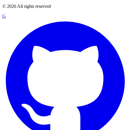
©
2026
All rights reserved
G