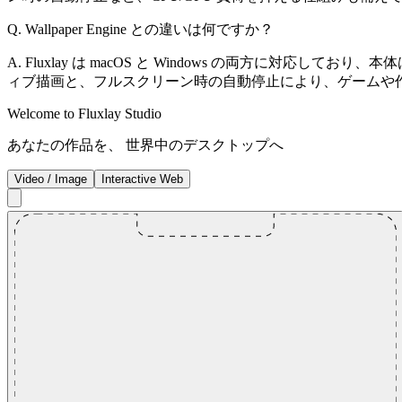
Q. Wallpaper Engine との違いは何ですか？
A. Fluxlay は macOS と Windows の両方に対応してお
ィブ描画と、フルスクリーン時の自動停止により、ゲームや
Welcome to Fluxlay Studio
あなたの作品を、 世界中のデスクトップへ
Video / Image
Interactive Web