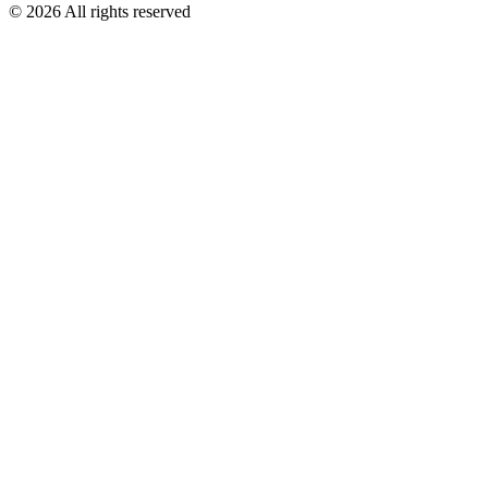
©
2026
All rights reserved