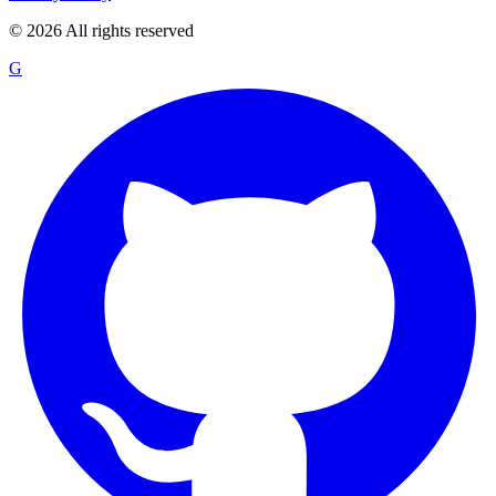
©
2026
All rights reserved
G